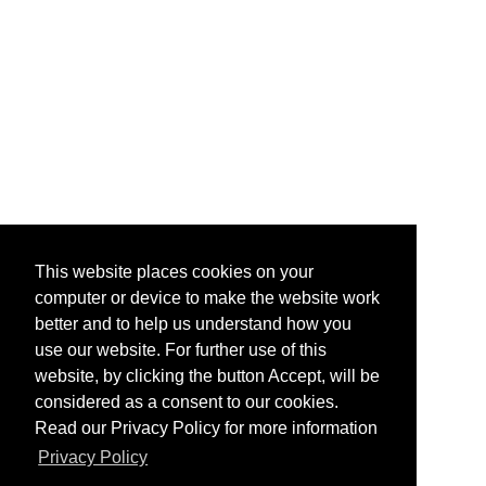
This website places cookies on your
computer or device to make the website work
better and to help us understand how you
use our website. For further use of this
website, by clicking the button Accept, will be
considered as a consent to our cookies.
Read our Privacy Policy for more information
Privacy Policy