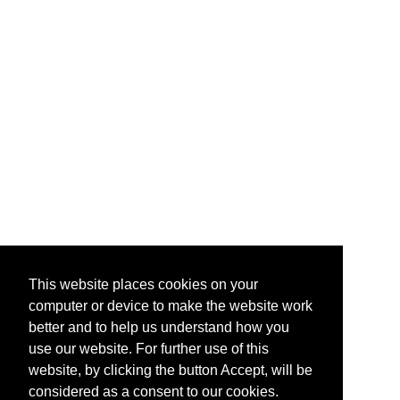
This website places cookies on your
computer or device to make the website work
better and to help us understand how you
use our website. For further use of this
website, by clicking the button Accept, will be
considered as a consent to our cookies.