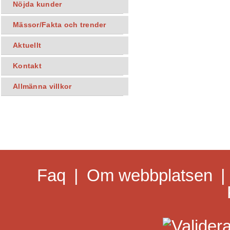
Nöjda kunder
Mässor/Fakta och trender
Aktuellt
Kontakt
Allmänna villkor
Faq
|
Om webbplatsen